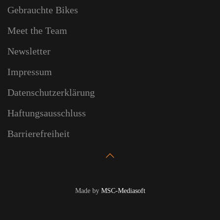
Gebrauchte Bikes
Meet the Team
Newsletter
Impressum
Datenschutzerklärung
Haftungsausschluss
Barrierefreiheit
Made by
MSC-Mediasoft