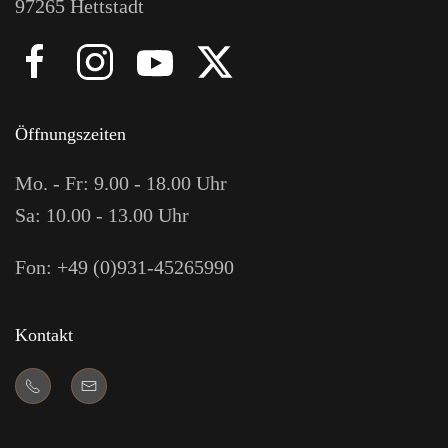
97265 Hettstadt
Öffnungszeiten
Mo. - Fr: 9.00 - 18.00 Uhr
Sa: 10.00 - 13.00 Uhr
Fon: +49 (0)931-45265990
Kontakt