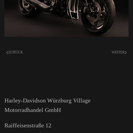
ZURÜCK
WEITER
Harley-Davidson Würzburg Village
Motorradhandel GmbH
Raiffeisenstraße 12