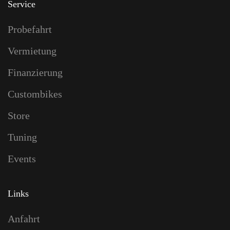
Service
Probefahrt
Vermietung
Finanzierung
Custombikes
Store
Tuning
Events
Links
Anfahrt