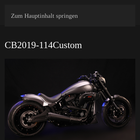
Zum Hauptinhalt springen
CB2019-114Custom