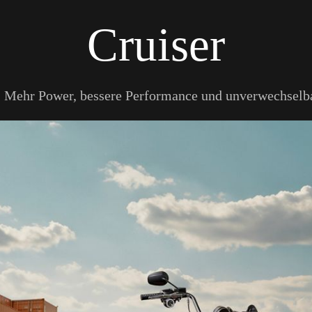
Cruiser
ung. Mehr Power, bessere Performance und unverwechselb