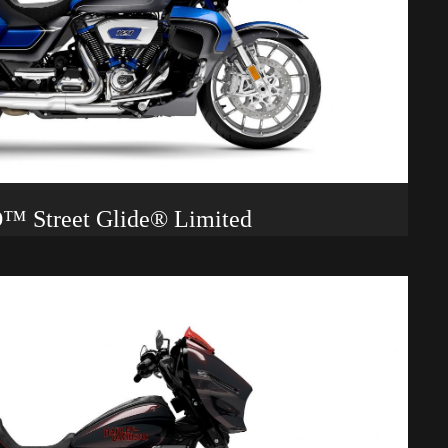
 Street Glide® Limited