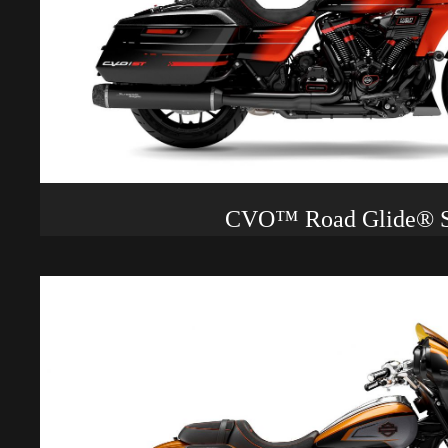
CVO™ Road Glide® 