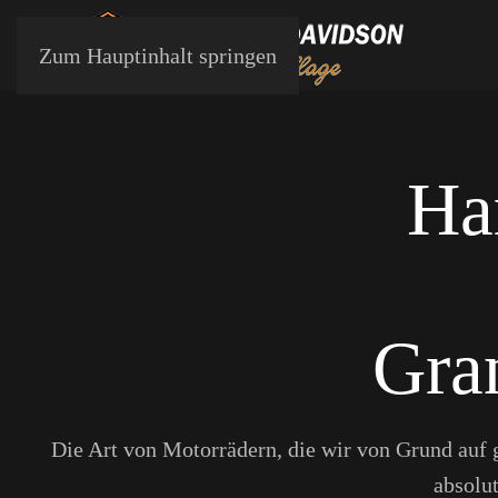
Zum Hauptinhalt springen
Ha
Gra
Die Art von Motorrädern, die wir von Grund auf g
absolu