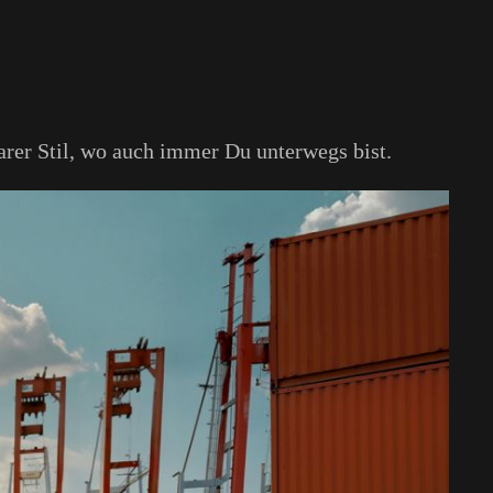
arer Stil, wo auch immer Du unterwegs bist.