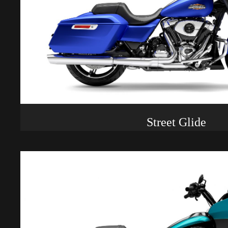
Street Glide