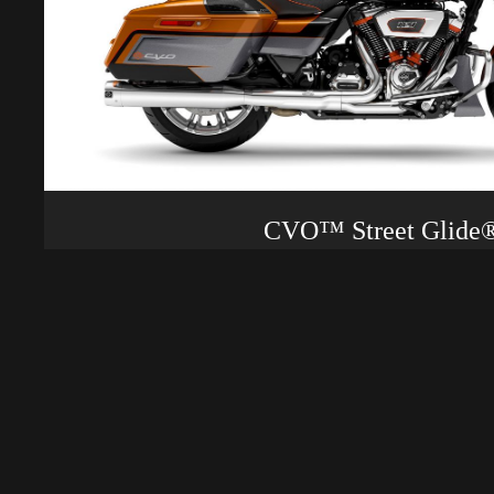
CVO™ Street Glide