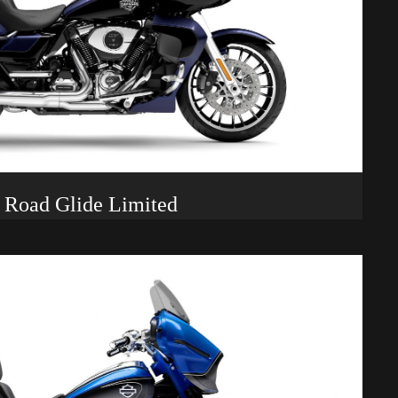
Road Glide Limited