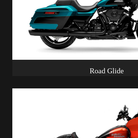
Road Glide