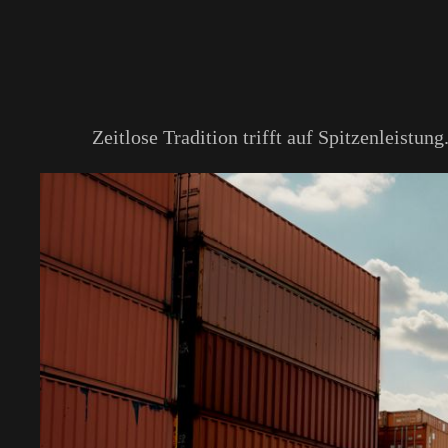
Zeitlose Tradition trifft auf Spitzenleist