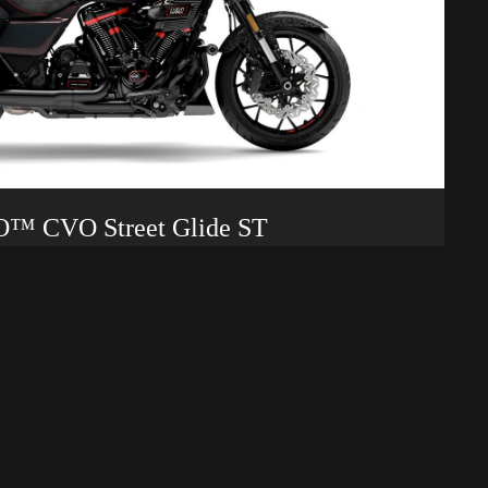
™ CVO Street Glide ST