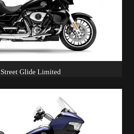
Street Glide Limited