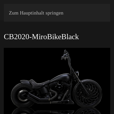
Zum Hauptinhalt springen
CB2020-MiroBikeBlack