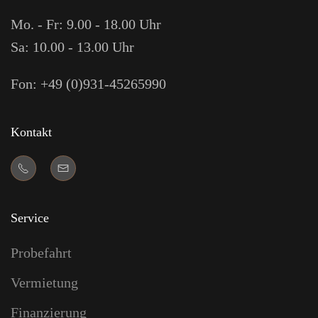
Mo. - Fr: 9.00 - 18.00 Uhr
Sa: 10.00 - 13.00 Uhr
Fon: +49 (0)931-45265990
Kontakt
Service
Probefahrt
Vermietung
Finanzierung