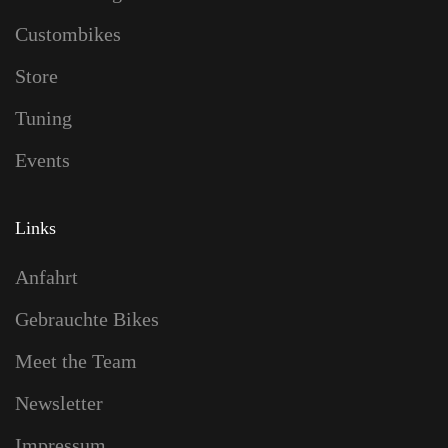
Custombikes
Store
Tuning
Events
Links
Anfahrt
Gebrauchte Bikes
Meet the Team
Newsletter
Impressum