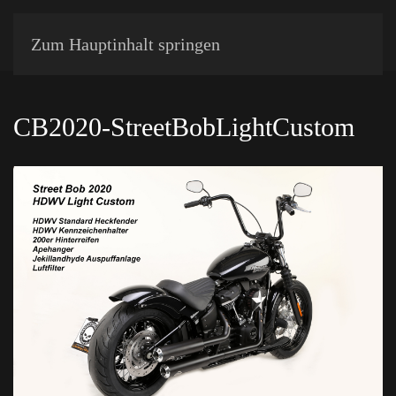
Zum Hauptinhalt springen
CB2020-StreetBobLightCustom