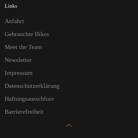
Links
Anfahrt
Gebrauchte Bikes
Meet the Team
Newsletter
Impressum
Datenschutzerklärung
Haftungsausschluss
Barrierefreiheit