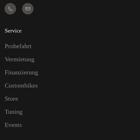
Service
Probefahrt
Vermietung
Finanzierung
Custombikes
Store
Tuning
Events