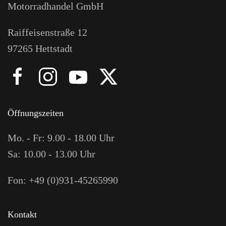
Motorradhandel GmbH
Raiffeisenstraße 12
97265 Hettstadt
Öffnungszeiten
Mo. - Fr: 9.00 - 18.00 Uhr
Sa: 10.00 - 13.00 Uhr
Fon: +49 (0)931-45265990
Kontakt