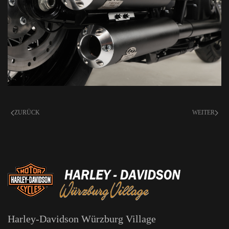
ZURÜCK
WEITER
Harley-Davidson Würzburg Village