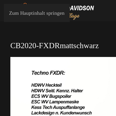
Zum Hauptinhalt springen
CB2020-FXDRmattschwarz