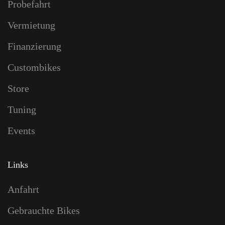
Probefahrt
Vermietung
Finanzierung
Custombikes
Store
Tuning
Events
Links
Anfahrt
Gebrauchte Bikes