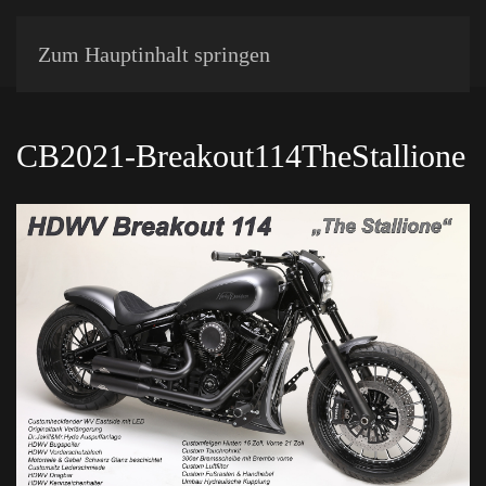
Zum Hauptinhalt springen
CB2021-Breakout114TheStallione