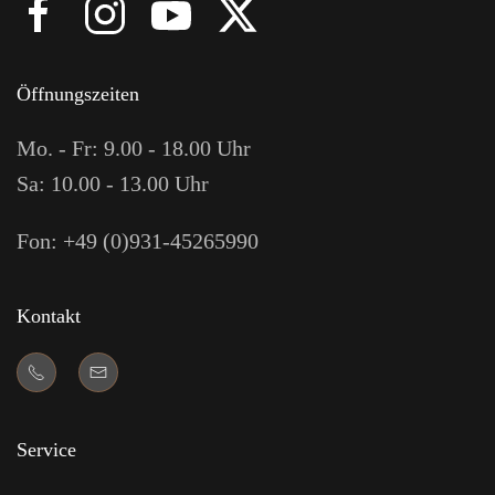
Öffnungszeiten
Mo. - Fr: 9.00 - 18.00 Uhr
Sa: 10.00 - 13.00 Uhr
Fon: +49 (0)931-45265990
Kontakt
Service