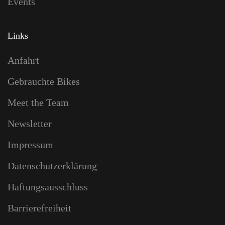
Events
Links
Anfahrt
Gebrauchte Bikes
Meet the Team
Newsletter
Impressum
Datenschutzerklärung
Haftungsausschluss
Barrierefreiheit