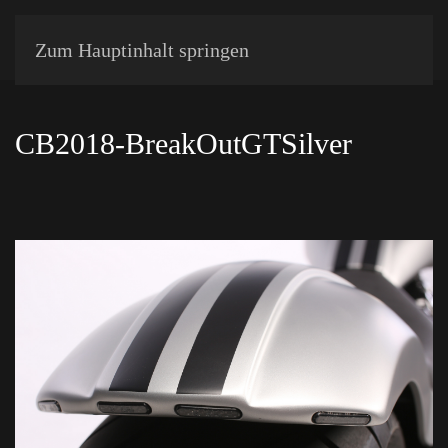
Zum Hauptinhalt springen
CB2018-BreakOutGTSilver