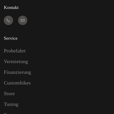
Kontakt
Service
Probefahrt
Vermietung
Finanzierung
Custombikes
Store
Tuning