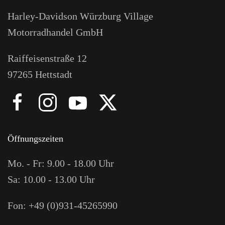
Harley-Davidson Würzburg Village
Motorradhandel GmbH
Raiffeisenstraße 12
97265 Hettstadt
Öffnungszeiten
Mo. - Fr: 9.00 - 18.00 Uhr
Sa: 10.00 - 13.00 Uhr
Fon: +49 (0)931-45265990