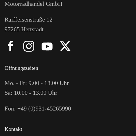
Motorradhandel GmbH
Raiffeisenstraße 12
97265 Hettstadt
Öffnungszeiten
Mo. - Fr: 9.00 - 18.00 Uhr
Sa: 10.00 - 13.00 Uhr
Fon: +49 (0)931-45265990
Kontakt