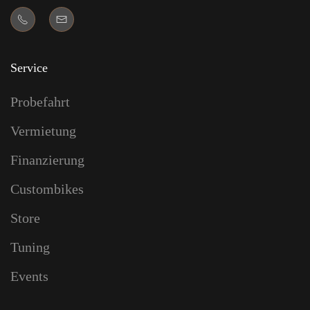
Service
Probefahrt
Vermietung
Finanzierung
Custombikes
Store
Tuning
Events