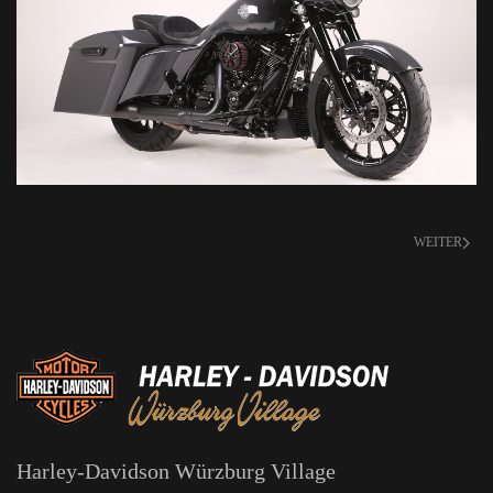
WEITER
Harley-Davidson Würzburg Village