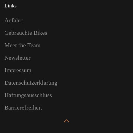
Links
Anfahrt
Gebrauchte Bikes
Meet the Team
Newsletter
Impressum
Datenschutzerklärung
Haftungsausschluss
Barrierefreiheit