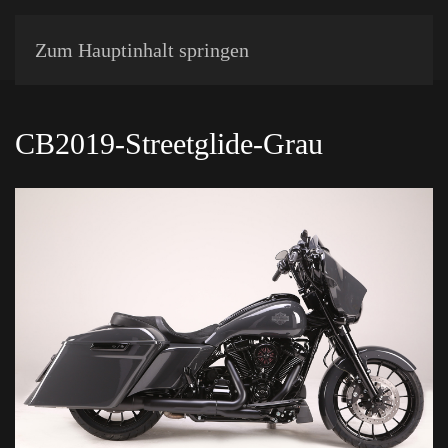
Zum Hauptinhalt springen
CB2019-Streetglide-Grau