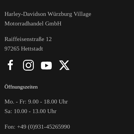
Harley-Davidson Würzburg Village
Motorradhandel GmbH
Raiffeisenstraße 12
97265 Hettstadt
Öffnungszeiten
Mo. - Fr: 9.00 - 18.00 Uhr
Sa: 10.00 - 13.00 Uhr
Fon: +49 (0)931-45265990