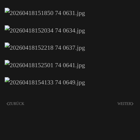
ZURÜCK
WEITER