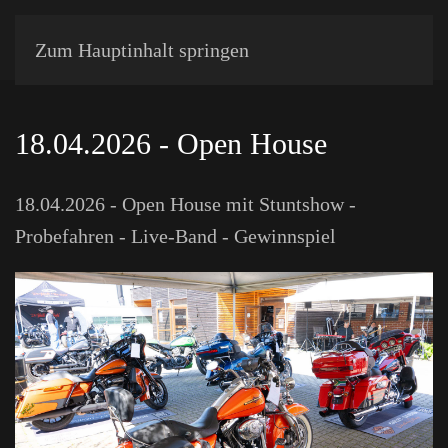
Zum Hauptinhalt springen
18.04.2026 - Open House
18.04.2026 - Open House mit Stuntshow -
Probefahren - Live-Band - Gewinnspiel