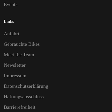
Events
Links
Anfahrt
Gebrauchte Bikes
Meet the Team
Newsletter
Impressum
Datenschutzerklärung
Haftungsausschluss
Barrierefreiheit