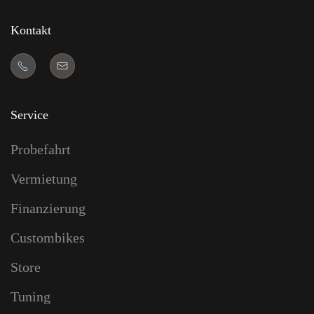
Kontakt
Service
Probefahrt
Vermietung
Finanzierung
Custombikes
Store
Tuning